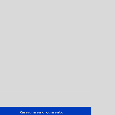
Quero meu orçamento