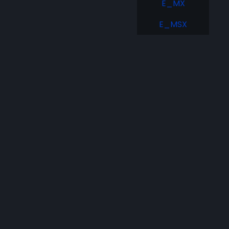
E_MX
E_MSX