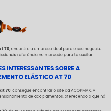
at 70
, encontre a empresa ideal para o seu negócio.
sionais referência no mercado para te auxiliar.
S INTERESSANTES SOBRE A
EMENTO ELÁSTICO AT 70
at 70
, consegue encontrar o site da ACOPMAX. A
nsionamento de acoplamentos, oferecendo o que há