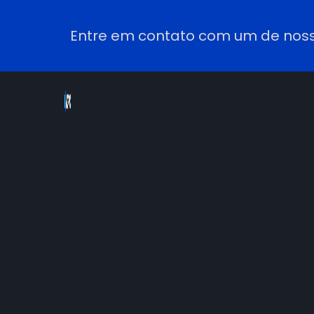
Entre em contato com um de nosso