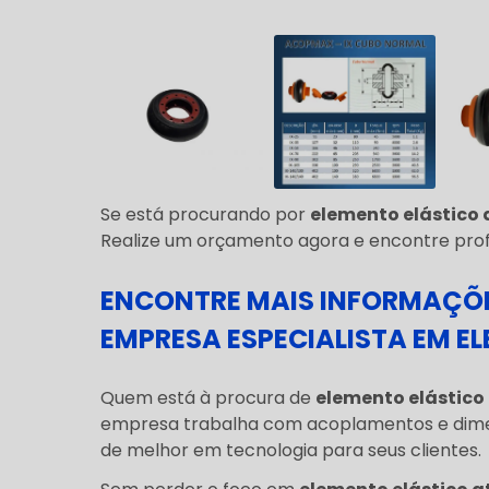
Se está procurando por
elemento elástico 
Realize um orçamento agora e encontre profis
ENCONTRE MAIS INFORMAÇÕE
EMPRESA ESPECIALISTA EM EL
Quem está à procura de
elemento elástico 
empresa trabalha com acoplamentos e dime
de melhor em tecnologia para seus clientes.