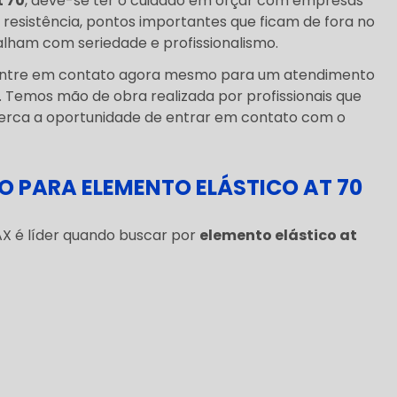
t 70
, deve-se ter o cuidado em orçar com empresas
resistência, pontos importantes que ficam de fora no
lham com seriedade e profissionalismo.
, entre em contato agora mesmo para um atendimento
. Temos mão de obra realizada por profissionais que
erca a oportunidade de entrar em contato com o
 PARA ELEMENTO ELÁSTICO AT 70
AX é líder quando buscar por
elemento elástico at