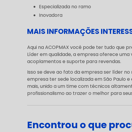
Especializada no ramo
Inovadora
MAIS INFORMAÇÕES INTERES
Aqui na ACOPMAX você pode ter tudo que pr
Líder em qualidade, a empresa oferece uma
acoplamentos e suporte para revendas.
Isso se deve ao fato da empresa ser líder no
empresa ter sede localizada em São Paulo e 
mais, unido a um time com técnicos altamente
profissionalismo ao trazer o melhor para seus
Encontrou o que pro