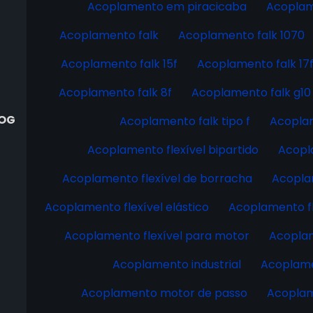
Acoplamento em piracicaba
Acoplam
Acoplamento falk
Acoplamento falk 1070
Acoplamento falk 15f
Acoplamento falk 17
Acoplamento falk 8f
Acoplamento falk g10
OG
Acoplamento falk tipo f
Acoplam
Acoplamento flexível bipartido
Acopl
Acoplamento flexível de borracha
Acopla
Acoplamento flexível elástico
Acoplamento fle
Acoplamento flexível para motor
Acoplam
Acoplamento industrial
Acoplam
Acoplamento motor de passo
Acoplam