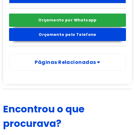
Orçamento por Whatsapp
Orçamento pelo Telefone
Páginas Relacionadas
Encontrou o que
procurava?