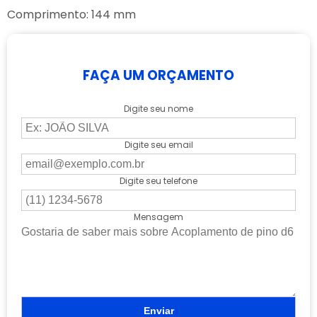
Comprimento: 144 mm
FAÇA UM ORÇAMENTO
Digite seu nome
Digite seu email
Digite seu telefone
Mensagem