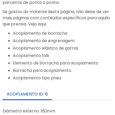
parceiros de ponta a ponta.
Se gostou do material desta página, não deixe de ver
mais páginas com conteúdos específicos para aquilo
que precisa. Veja aqui:
Acoplamento de borracha
Acoplamento de engrenagem
Acoplamento elástico de garras
Acoplamento falk
Elemento de borracha para acoplamento
Borracha para acoplamento
Acoplamento tipo pneu
ACOPLAMENTO ID-6
Diâmetro externo: 160mm