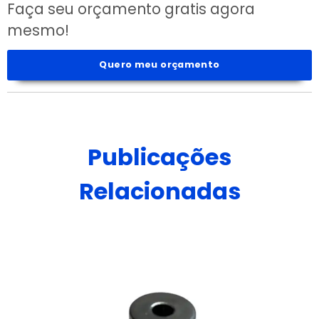
Faça seu orçamento gratis agora
mesmo!
Quero meu orçamento
Publicações
Relacionadas