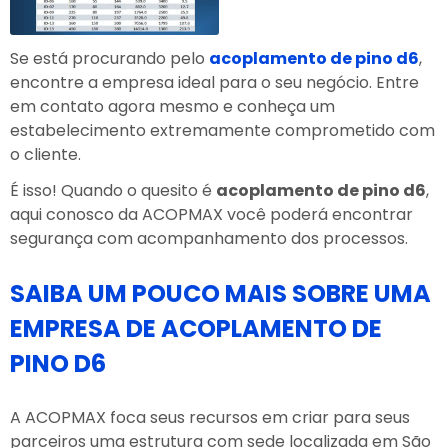
Se está procurando pelo
acoplamento de pino d6
,
encontre a empresa ideal para o seu negócio. Entre
em contato agora mesmo e conheça um
estabelecimento extremamente comprometido com
o cliente.
É isso! Quando o quesito é
acoplamento de pino d6
,
aqui conosco da ACOPMAX você poderá encontrar
segurança com acompanhamento dos processos.
SAIBA UM POUCO MAIS SOBRE UMA
EMPRESA DE ACOPLAMENTO DE
PINO D6
A ACOPMAX foca seus recursos em criar para seus
parceiros uma estrutura com sede localizada em São