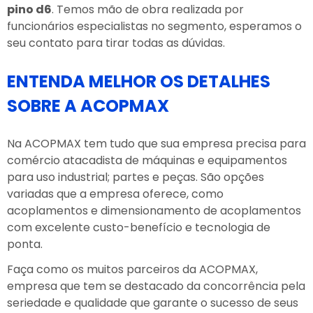
pino d6
. Temos mão de obra realizada por
funcionários especialistas no segmento, esperamos o
seu contato para tirar todas as dúvidas.
ENTENDA MELHOR OS DETALHES
SOBRE A ACOPMAX
Na ACOPMAX tem tudo que sua empresa precisa para
comércio atacadista de máquinas e equipamentos
para uso industrial; partes e peças. São opções
variadas que a empresa oferece, como
acoplamentos e dimensionamento de acoplamentos
com excelente custo-benefício e tecnologia de
ponta.
Faça como os muitos parceiros da ACOPMAX,
empresa que tem se destacado da concorrência pela
seriedade e qualidade que garante o sucesso de seus