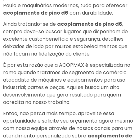
Paulo e maquinários modernos, tudo para oferecer
acoplamento de pino d6
com durabilidade.
Ainda tratando-se de
acoplamento de pino d6
,
sempre deve-se buscar lugares que disponham de
excelente custo-benefício e segurança, detalhes
deixados de lado por muitos estabelecimentos que
não focam na fidelização do cliente.
É por esta razão que a ACOPMAX é especializada no
ramo quando tratamos do segmento de comércio
atacadista de máquinas e equipamentos para uso
industrial; partes e peças. Aqui se busca um alto
desenvolvimento que gera resultado para quem
acredita no nosso trabalho.
Então, não perca mais tempo, aproveite essa
oportunidade e solicite seu orçamento agora mesmo
com nossa equipe através de nossos canais para um
atendimento personalizado sobre
acoplamento de