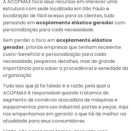
A ACOPMAX foca seus recursos em oferecer uma
estrutura com sede localizada em São Paulo e
localização de fácil acesso para os clientes, tudo
pensando em
acoplamento elástico gerador
com
personalização para cada necessidade.
Sem perder o foco em
acoplamento elástico
gerador
, priorize empresas que tenham excelente
custo-benefício e personalização para cada
necessidade, pequenos detalhes, mas de grande
importância para saber a procedência e seriedade da
organização.
Tudo isso que já foi falado é a razão pela qual a
ACOPMAX é responsável quando tratamos do
segmento de comércio atacadista de máquinas e
equipamentos para uso industrial; partes e peças. Aqui
nos empenhamos em garantir o que há de melhor na
atualidade para seus consumidores.