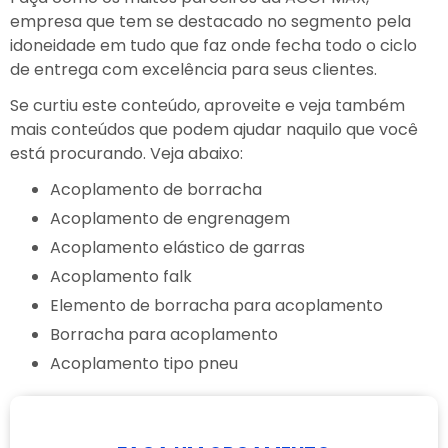
empresa que tem se destacado no segmento pela
idoneidade em tudo que faz onde fecha todo o ciclo
de entrega com excelência para seus clientes.
Se curtiu este conteúdo, aproveite e veja também
mais conteúdos que podem ajudar naquilo que você
está procurando. Veja abaixo:
Acoplamento de borracha
Acoplamento de engrenagem
Acoplamento elástico de garras
Acoplamento falk
Elemento de borracha para acoplamento
Borracha para acoplamento
Acoplamento tipo pneu