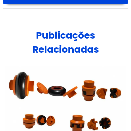
Publicações
Relacionadas