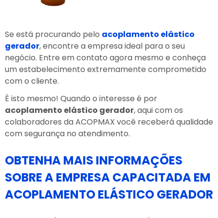
Se está procurando pelo
acoplamento elástico
gerador
, encontre a empresa ideal para o seu
negócio. Entre em contato agora mesmo e conheça
um estabelecimento extremamente comprometido
com o cliente.
É isto mesmo! Quando o interesse é por
acoplamento elástico gerador
, aqui com os
colaboradores da ACOPMAX você receberá qualidade
com segurança no atendimento.
OBTENHA MAIS INFORMAÇÕES
SOBRE A EMPRESA CAPACITADA EM
ACOPLAMENTO ELÁSTICO GERADOR