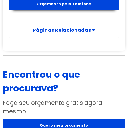
Orçamento pelo Telefone
Páginas Relacionadas
Encontrou o que
procurava?
Faça seu orçamento gratis agora
mesmo!
Quero meu orçamento