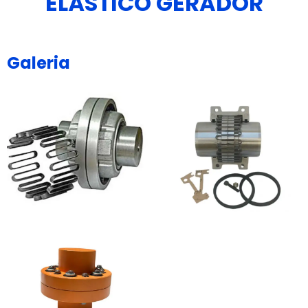
ELÁSTICO GERADOR
Galeria