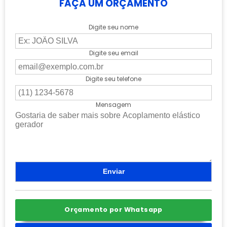
FAÇA UM ORÇAMENTO
Digite seu nome
Digite seu email
Digite seu telefone
Mensagem
Orçamento por Whatsapp