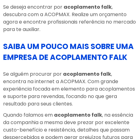
Se deseja encontrar por
acoplamento falk
,
descubra com a ACOPMAX. Realize um orçamento
agora e encontre profissionais referência no mercado
para te auxiliar.
SAIBA UM POUCO MAIS SOBRE UMA
EMPRESA DE ACOPLAMENTO FALK
Se alguém procurar por
acoplamento falk
,
encontra na internet a ACOPMAX. Com grande
experiência focada em elemento para acoplamentos
e suporte para revendas, focando no que gera
resultado para seus clientes.
Quando falamos em
acoplamento falk
, na essência
da companhia a mesma deve prezar por excelente
custo-benefício e resistência, detalhes que passam
despercebidos e podem gerar prejuízos futuros para