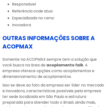
Responsável
Referência onde atua
Especializada no ramo
Inovadora
OUTRAS INFORMAÇÕES SOBRE A
ACOPMAX
Somente na ACOPMAX sempre tem a solução que
você busca na área de
acoplamento falk
. A
empresa oferece opções como acoplamentos e
dimensionamento de acoplamentos.
Isso se deve ao fato da empresa ser líder no mercado
e inovadora, características possíveis pela empresa
ter sede localizada em São Paulo e estrutura
preparada para atender todo o Brasil, ainda mais,