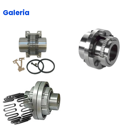
Galeria