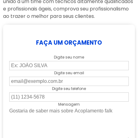
unido a um time com técnicos altamente qualificados
e profissionais ágeis, comprova seu profissionalismo
ao trazer o melhor para seus clientes.
FAÇA UM ORÇAMENTO
Digite seu nome
Digite seu email
Digite seu telefone
Mensagem