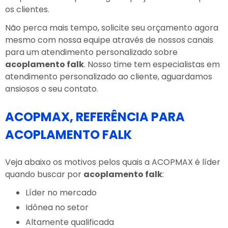
os clientes.
Não perca mais tempo, solicite seu orçamento agora
mesmo com nossa equipe através de nossos canais
para um atendimento personalizado sobre
acoplamento falk
. Nosso time tem especialistas em
atendimento personalizado ao cliente, aguardamos
ansiosos o seu contato.
ACOPMAX, REFERÊNCIA PARA
ACOPLAMENTO FALK
Veja abaixo os motivos pelos quais a ACOPMAX é líder
quando buscar por
acoplamento falk
:
Líder no mercado
Idônea no setor
Altamente qualificada