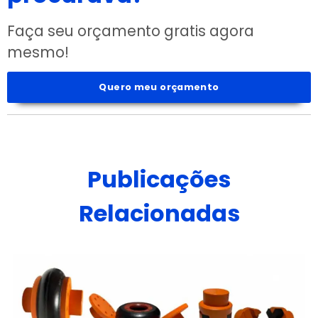
Faça seu orçamento gratis agora
mesmo!
Quero meu orçamento
Publicações
Relacionadas