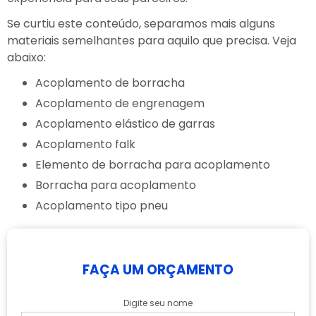
Se curtiu este conteúdo, separamos mais alguns
materiais semelhantes para aquilo que precisa. Veja
abaixo:
Acoplamento de borracha
Acoplamento de engrenagem
Acoplamento elástico de garras
Acoplamento falk
Elemento de borracha para acoplamento
Borracha para acoplamento
Acoplamento tipo pneu
FAÇA UM ORÇAMENTO
Digite seu nome