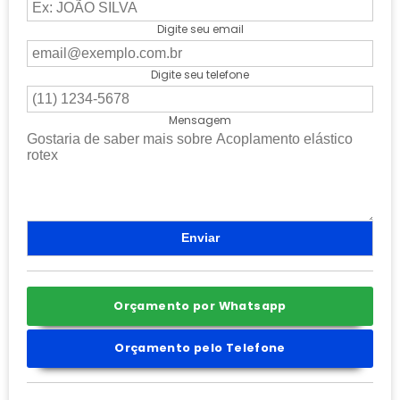
Digite seu email
Digite seu telefone
Mensagem
Orçamento por Whatsapp
Orçamento pelo Telefone