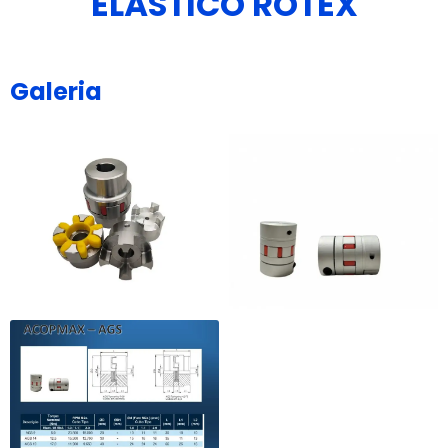
ELÁSTICO ROTEX
Galeria