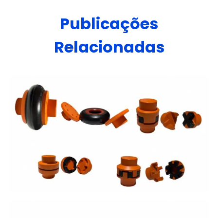
Publicações
Relacionadas