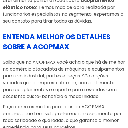
atendimento personalizado sobre
acoplamento
elástico rotex
. Temos mão de obra realizada por
funcionários especialistas no segmento, esperamos o
seu contato para tirar todas as dúvidas.
ENTENDA MELHOR OS DETALHES
SOBRE A ACOPMAX
Saiba que na ACOPMAX você acha o que há de melhor
no comércio atacadista de máquinas e equipamentos
para uso industrial; partes e peças. São opções
variadas que a empresa oferece, como elemento
para acoplamentos e suporte para revendas com
excelente custo-benefício e modernidade.
Faça como os muitos parceiros da ACOPMAX,
empresa que tem sido preferência no segmento por
toda seriedade e qualidade, o que garante a melhor
experiência para seus parceiros.