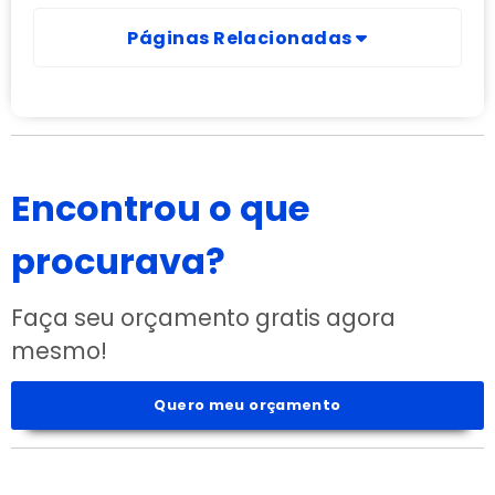
Páginas Relacionadas
Encontrou o que
procurava?
Faça seu orçamento gratis agora
mesmo!
Quero meu orçamento