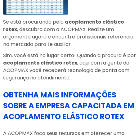
Se está procurando pelo
acoplamento elástico
rotex
, descubra com a ACOPMAX. Realize um
orçamento agora e encontre profissionais referência
no mercado para te auxiliar.
Sim, você está no lugar certo! Quando a procura é por
acoplamento elástico rotex
, aqui com a gente da
ACOPMAX você receberá tecnologia de ponta com
segurança no atendimento.
OBTENHA MAIS INFORMAÇÕES
SOBRE A EMPRESA CAPACITADA EM
ACOPLAMENTO ELÁSTICO ROTEX
A ACOPMAX foca seus recursos em oferecer uma