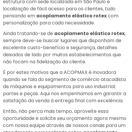
estrutura com sede localizada em São Paulo e
localização de fácil acesso para os clientes, tudo
pensando em
acoplamento elástico rotex
com
personalização para cada necessidade.
Ainda tratando-se de
acoplamento elástico rotex
,
sempre deve-se buscar lugares que disponham de
excelente custo-benefício e segurança, detalhes
deixados de lado por muitos estabelecimentos que
não focam na fidelização do cliente.
É por estes motivos que a ACOPMAX é inovadora
quando se fala do segmento de comércio atacadista
de máquinas e equipamentos para uso industrial;
partes e peças. Aqui nos empenhamos em garantir a
satisfação da venda à entrega final com excelência.
Então, não perca mais tempo, aproveite essa
oportunidade e solicite seu orçamento agora mesmo
com nossa equipe através de nossos canais para um