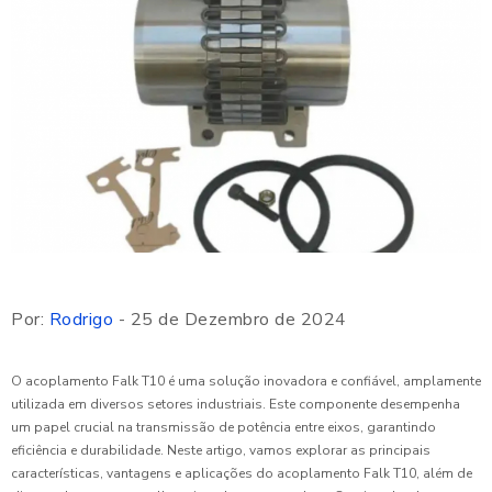
Por:
Rodrigo
- 25 de Dezembro de 2024
O acoplamento Falk T10 é uma solução inovadora e confiável, amplamente
utilizada em diversos setores industriais. Este componente desempenha
um papel crucial na transmissão de potência entre eixos, garantindo
eficiência e durabilidade. Neste artigo, vamos explorar as principais
características, vantagens e aplicações do acoplamento Falk T10, além de